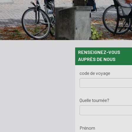
RENSEIGNEZ-VOUS
AUPRÈS DE NOUS
code de voyage
Quelle tournée?
Prénom