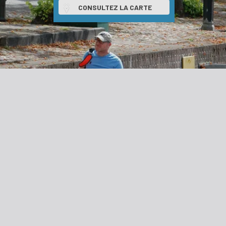
CONSULTEZ LA CARTE