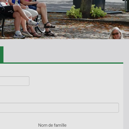
Nom de famille