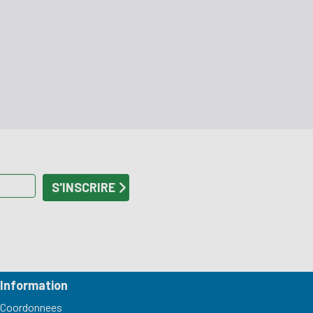
Information
Coordonnees