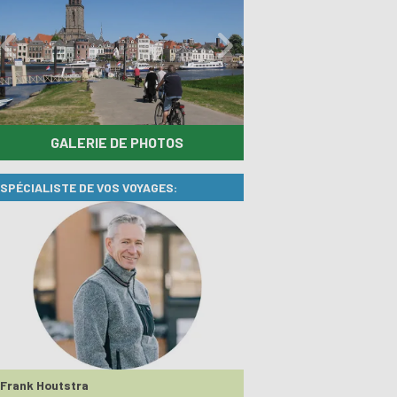
GALERIE DE PHOTOS
SPÉCIALISTE DE VOS VOYAGES:
Frank Houtstra