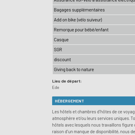
Bagages supplémentaires
Add on bike (vélo suiveur)
Remorque pour bébé/enfant
Casque
SGR
discount
Giving back to nature
Lieu de départ:
Ede
HÉBERGEMENT
Les hôtels et chambres d'hôtes de ce voyag
atmosphère et/ou leurs services uniques. To
hôtels avec lesquels nous travaillons figur
raison d'un manque de disponibilité, nous 