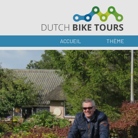
ACCUEIL
THÈME