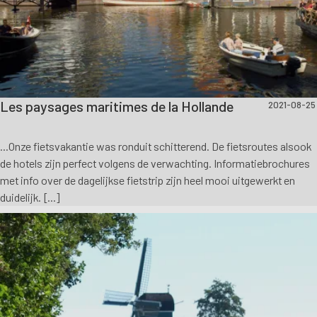
Les paysages maritimes de la Hollande
2021-08-25
...Onze fietsvakantie was ronduit schitterend. De fietsroutes alsook
de hotels zijn perfect volgens de verwachting. Informatiebrochures
met info over de dagelijkse fietstrip zijn heel mooi uitgewerkt en
duidelijk. [...]