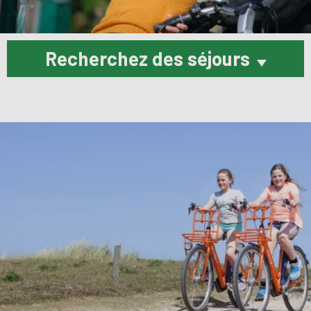
Recherchez des séjours