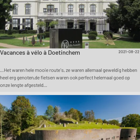
Vacances à vélo à Doetinchem
2021-08-22
...Het waren hele mooie route's, ze waren allemaal geweldig hebben
heel erg genoten,de fietsen waren ook perfect helemaal goed op
onze lengte afgesteld...