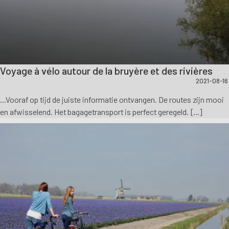
Voyage à vélo autour de la bruyère et des rivières
2021-08-16
...Vooraf op tijd de juiste informatie ontvangen. De routes zijn mooi
en afwisselend. Het bagagetransport is perfect geregeld. [...]