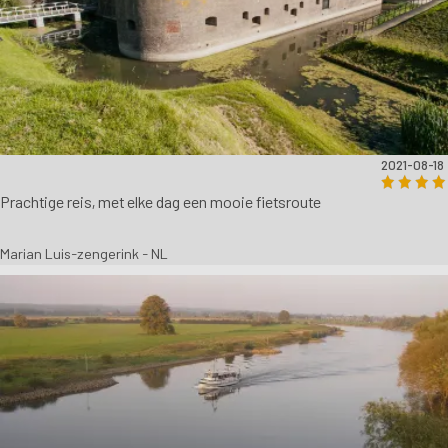
2021-08-18
Prachtige reis, met elke dag een mooie fietsroute
Marian Luis-zengerink - NL