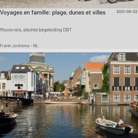
Voyages en famille: plage, dunes et villes
2021-09-02
Mooie reis, slechte begeleiding DBT
Frank Jochems - NL