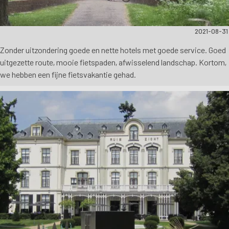
2021-08-31
Zonder uitzondering goede en nette hotels met goede service. Goed
uitgezette route, mooie fietspaden, afwisselend landschap. Kortom,
we hebben een fijne fietsvakantie gehad.