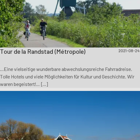
Tour de la Randstad (Métropole)
2021-08-24
...Eine vielseitige wunderbare abwechslungsreiche Fahrradreise.
Tolle Hotels und viele Möglichkeiten für Kultur und Geschichte. Wir
waren begeistert!... [...]