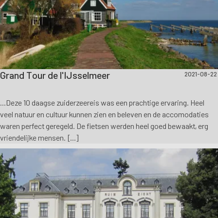
Grand Tour de l'IJsselmeer
2021-08-22
...Deze 10 daagse zuiderzeereis was een prachtige ervaring. Heel
veel natuur en cultuur kunnen zien en beleven en de accomodaties
waren perfect geregeld. De fietsen werden heel goed bewaakt, erg
vriendelijke mensen. [...]