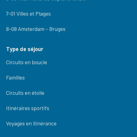
7-01 Villes et Plages
8-08 Amsterdam - Bruges
Type de séjour
Circuits en boucle
Familles
Circuits en étoile
Itinéraires sportifs
Voyages en itinérance