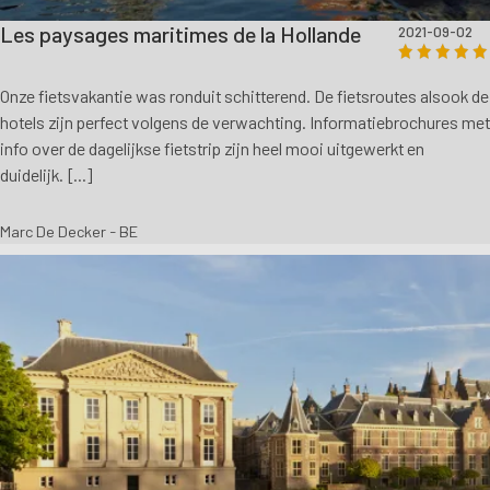
Les paysages maritimes de la Hollande
2021-09-02
Onze fietsvakantie was ronduit schitterend. De fietsroutes alsook de
hotels zijn perfect volgens de verwachting. Informatiebrochures met
info over de dagelijkse fietstrip zijn heel mooi uitgewerkt en
duidelijk. [...]
Marc De Decker - BE