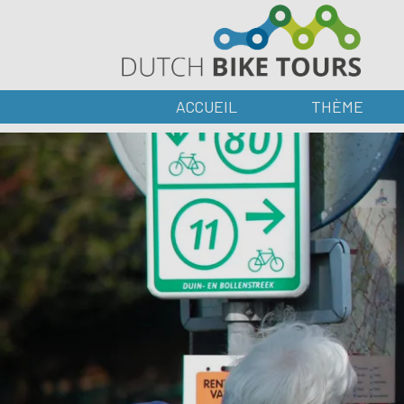
ACCUEIL
THÈME